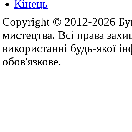
Кінець
Copyright © 2012-2026 Бу
мистецтва. Всі права зах
використанні будь-якої ін
обов'язкове.