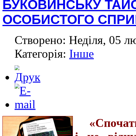
БУКОВИНСЬКУ ТАЙС
ОСОБИСТОГО СПРИ
Створено: Неділя, 05 л
Категорія:
Інше
«Спочат