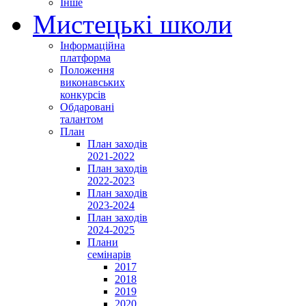
Інше
Мистецькі школи
Інформаційна
платформа
Положення
виконавських
конкурсів
Обдаровані
талантом
План
План заходів
2021-2022
План заходів
2022-2023
План заходів
2023-2024
План заходів
2024-2025
Плани
семінарів
2017
2018
2019
2020