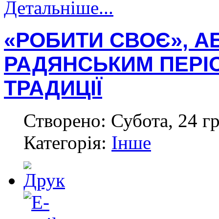
Детальніше...
«РОБИТИ СВОЄ», А
РАДЯНСЬКИМ ПЕРІО
ТРАДИЦІЇ
Створено: Субота, 24 г
Категорія:
Інше