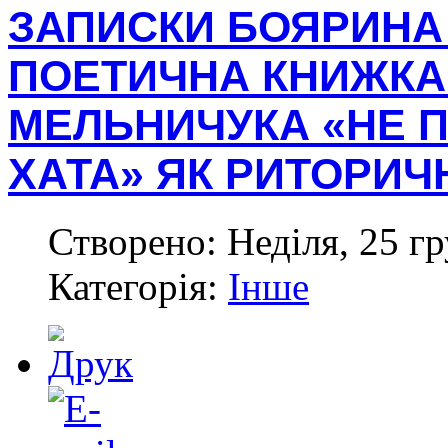
ЗАПИСКИ БОЯРИНА 
ПОЕТИЧНА КНИЖКА
МЕЛЬНИЧУКА «НЕ 
ХАТА» ЯК РИТОРИЧ
Створено: Неділя, 25 гр
Категорія:
Інше