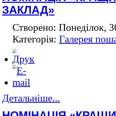
ЗАКЛАД»
Створено: Понеділок, 3
Категорія:
Галерея пош
Детальніше...
НОМІНАЦІЯ «КРАЩИ