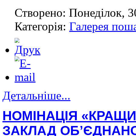
Створено: Понеділок, 3
Категорія:
Галерея пош
Детальніше...
НОМІНАЦІЯ «КРАЩИ
ЗАКЛАД ОБ’ЄДНАНО