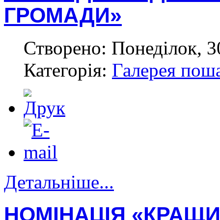
ГРОМАДИ»
Створено: Понеділок, 3
Категорія:
Галерея пош
Детальніше...
НОМІНАЦІЯ «КРАЩИ