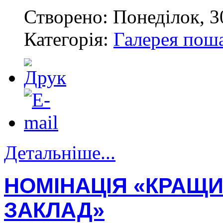
Створено: Понеділок, 3
Категорія:
Галерея пош
Детальніше...
НОМІНАЦІЯ «КРАЩ
ЗАКЛАД»