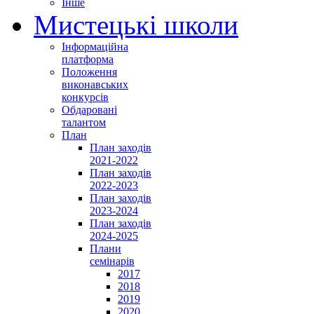
Інше
Мистецькі школи
Інформаційна
платформа
Положення
виконавських
конкурсів
Обдаровані
талантом
План
План заходів
2021-2022
План заходів
2022-2023
План заходів
2023-2024
План заходів
2024-2025
Плани
семінарів
2017
2018
2019
2020