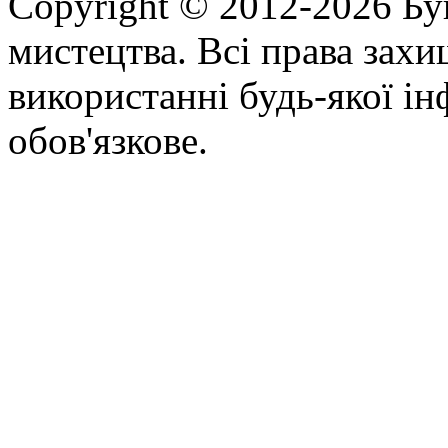
Copyright © 2012-2026 Бу
мистецтва. Всі права зах
використанні будь-якої ін
обов'язкове.