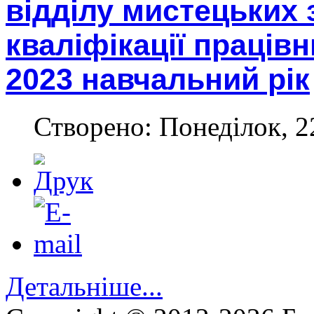
відділу мистецьких 
кваліфікації працівн
2023 навчальний рік
Створено: Понеділок, 2
Детальніше...