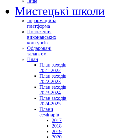
Інше
Мистецькі школи
Інформаційна
платформа
Положення
виконавських
конкурсів
Обдаровані
талантом
План
План заходів
2021-2022
План заходів
2022-2023
План заходів
2023-2024
План заходів
2024-2025
Плани
семінарів
2017
2018
2019
2020