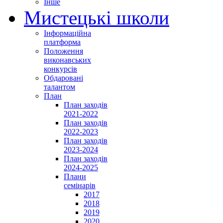
Інше
Мистецькі школи
Інформаційна
платформа
Положення
виконавських
конкурсів
Обдаровані
талантом
План
План заходів
2021-2022
План заходів
2022-2023
План заходів
2023-2024
План заходів
2024-2025
Плани
семінарів
2017
2018
2019
2020