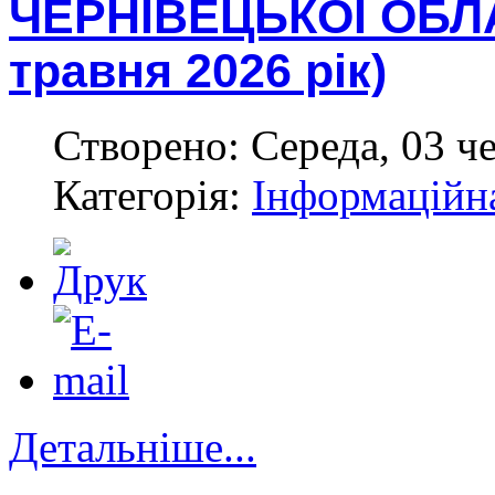
ЧЕРНІВЕЦЬКОЇ ОБЛАС
травня 2026 рік)
Створено: Середа, 03 ч
Категорія:
Інформаційн
Детальніше...