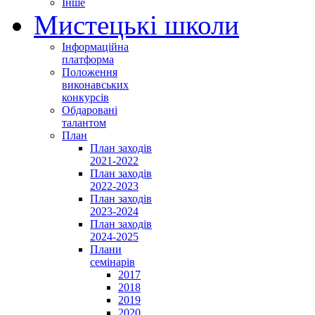
Інше
Мистецькі школи
Інформаційна
платформа
Положення
виконавських
конкурсів
Обдаровані
талантом
План
План заходів
2021-2022
План заходів
2022-2023
План заходів
2023-2024
План заходів
2024-2025
Плани
семінарів
2017
2018
2019
2020