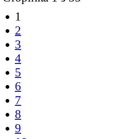
1
2
3
4
5
6
7
8
9