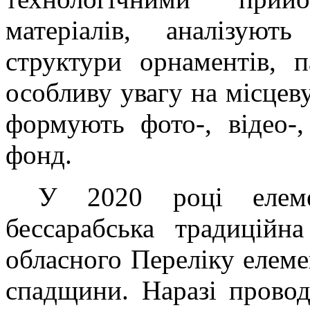
матеріалів, аналізують
структури орнаментів, п
особливу увагу на місцеву
формують фото-, відео-,
фонд.
У 2020 році елем
бессарабська традицій
обласного Переліку елеме
спадщини. Наразі провод