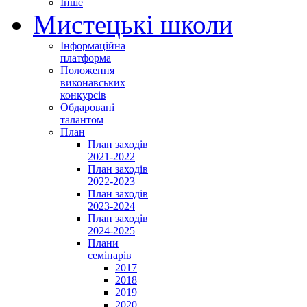
Інше
Мистецькі школи
Інформаційна
платформа
Положення
виконавських
конкурсів
Обдаровані
талантом
План
План заходів
2021-2022
План заходів
2022-2023
План заходів
2023-2024
План заходів
2024-2025
Плани
семінарів
2017
2018
2019
2020