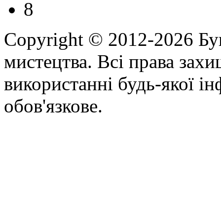
8
Copyright © 2012-2026 Бу
мистецтва. Всі права зах
використанні будь-якої ін
обов'язкове.