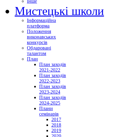
Інше
Мистецькі школи
Інформаційна
платформа
Положення
виконавських
конкурсів
Обдаровані
талантом
План
План заходів
2021-2022
План заходів
2022-2023
План заходів
2023-2024
План заходів
2024-2025
Плани
семінарів
2017
2018
2019
2020