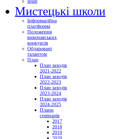
Інше
Мистецькі школи
Інформаційна
платформа
Положення
виконавських
конкурсів
Обдаровані
талантом
План
План заходів
2021-2022
План заходів
2022-2023
План заходів
2023-2024
План заходів
2024-2025
Плани
семінарів
2017
2018
2019
2020