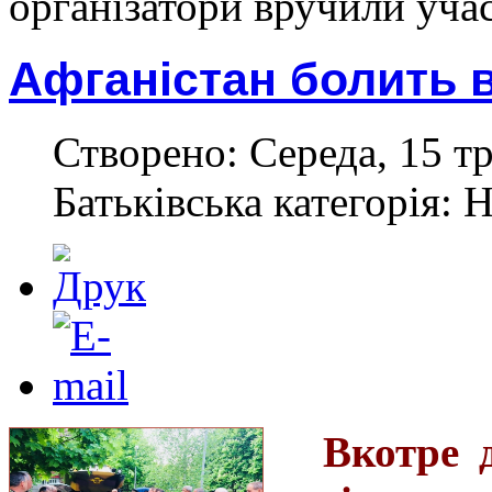
організатори вручили учас
Афганістан болить в
Створено: Середа, 15 тр
Батьківська категорія: 
Вкотре 