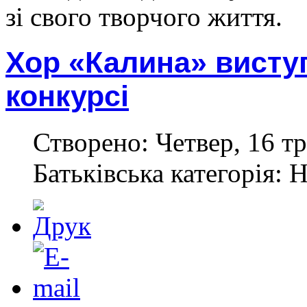
зі свого творчого життя.
Хор «Калина» висту
конкурсі
Створено: Четвер, 16 тр
Батьківська категорія: 