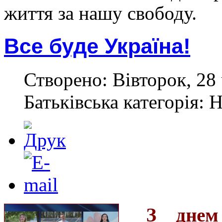
життя за нашу свободу.
Все буде Україна!
Створено: Вівторок, 28 
Батьківська категорія: 
З днем