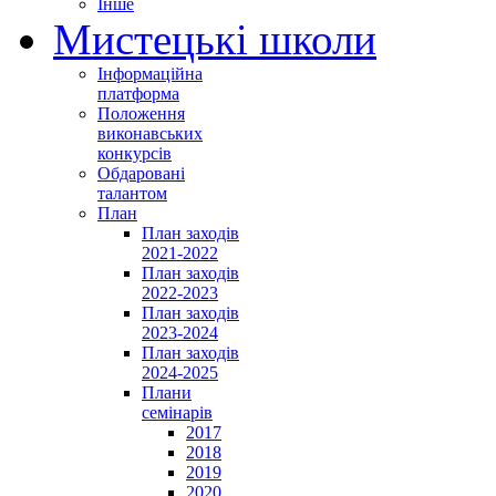
Інше
Мистецькі школи
Інформаційна
платформа
Положення
виконавських
конкурсів
Обдаровані
талантом
План
План заходів
2021-2022
План заходів
2022-2023
План заходів
2023-2024
План заходів
2024-2025
Плани
семінарів
2017
2018
2019
2020