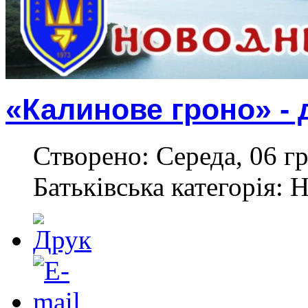
«Калинове гроно» - 
Створено: Середа, 06 гр
Батьківська категорія: 