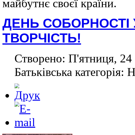
майбутнє своєї країни.
ДЕНЬ СОБОРНОСТІ У
ТВОРЧІСТЬ!
Створено: П'ятниця, 24 
Батьківська категорія: 