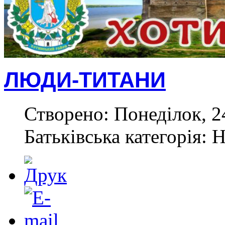
ЛЮДИ-ТИТАНИ
Створено: Понеділок, 2
Батьківська категорія: 