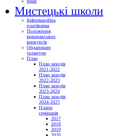
Інше
Мистецькі школи
Інформаційна
платформа
Положення
виконавських
конкурсів
Обдаровані
талантом
План
План заходів
2021-2022
План заходів
2022-2023
План заходів
2023-2024
План заходів
2024-2025
Плани
семінарів
2017
2018
2019
2020