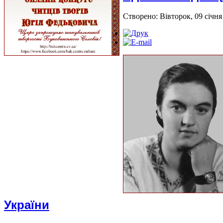
Створено: Вівторок, 09 січня
України