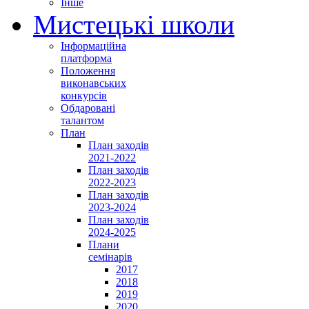
Інше
Мистецькі школи
Інформаційна
платформа
Положення
виконавських
конкурсів
Обдаровані
талантом
План
План заходів
2021-2022
План заходів
2022-2023
План заходів
2023-2024
План заходів
2024-2025
Плани
семінарів
2017
2018
2019
2020