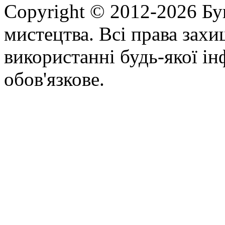
Copyright © 2012-2026 Бу
мистецтва. Всі права зах
використанні будь-якої ін
обов'язкове.