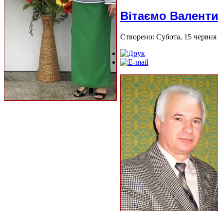
Вітаємо Валенти
Створено: Субота, 15 червня 