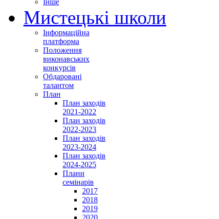
Інше
Мистецькі школи
Інформаційна
платформа
Положення
виконавських
конкурсів
Обдаровані
талантом
План
План заходів
2021-2022
План заходів
2022-2023
План заходів
2023-2024
План заходів
2024-2025
Плани
семінарів
2017
2018
2019
2020