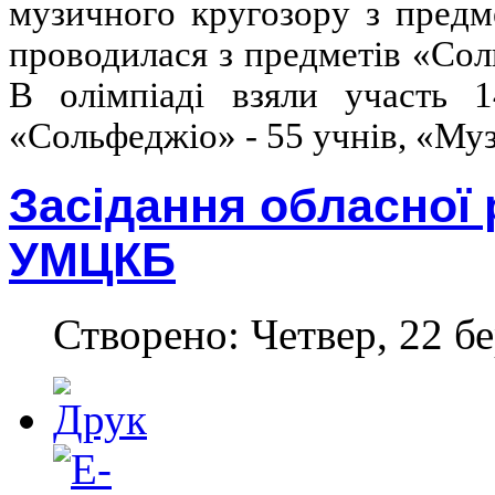
музичного кругозору з предм
проводилася з предметів «Сол
В олімпіаді взяли участь 
«Сольфеджіо» - 55 учнів, «Муз
Засідання обласної 
УМЦКБ
Створено: Четвер, 22 бе