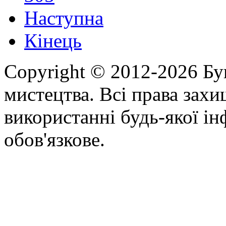
Наступна
Кінець
Copyright © 2012-2026 Бу
мистецтва. Всі права зах
використанні будь-якої ін
обов'язкове.