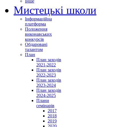
Інше
Мистецькі школи
Інформаційна
платформа
Положення
виконавських
конкурсів
Обдаровані
талантом
План
План заходів
2021-2022
План заходів
2022-2023
План заходів
2023-2024
План заходів
2024-2025
Плани
семінарів
2017
2018
2019
2020