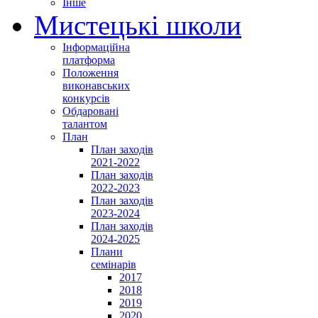
Інше
Мистецькі школи
Інформаційна
платформа
Положення
виконавських
конкурсів
Обдаровані
талантом
План
План заходів
2021-2022
План заходів
2022-2023
План заходів
2023-2024
План заходів
2024-2025
Плани
семінарів
2017
2018
2019
2020