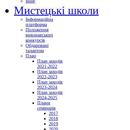
Інше
Мистецькі школи
Інформаційна
платформа
Положення
виконавських
конкурсів
Обдаровані
талантом
План
План заходів
2021-2022
План заходів
2022-2023
План заходів
2023-2024
План заходів
2024-2025
Плани
семінарів
2017
2018
2019
2020