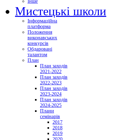
Інше
Мистецькі школи
Інформаційна
платформа
Положення
виконавських
конкурсів
Обдаровані
талантом
План
План заходів
2021-2022
План заходів
2022-2023
План заходів
2023-2024
План заходів
2024-2025
Плани
семінарів
2017
2018
2019
2020