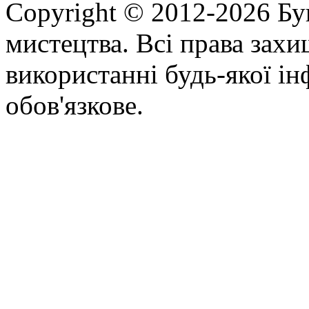
Copyright © 2012-2026 Бу
мистецтва. Всі права зах
використанні будь-якої ін
обов'язкове.