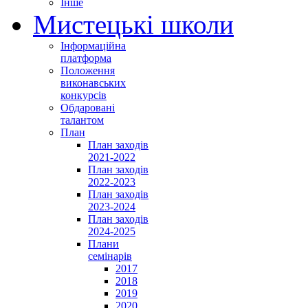
Інше
Мистецькі школи
Інформаційна
платформа
Положення
виконавських
конкурсів
Обдаровані
талантом
План
План заходів
2021-2022
План заходів
2022-2023
План заходів
2023-2024
План заходів
2024-2025
Плани
семінарів
2017
2018
2019
2020