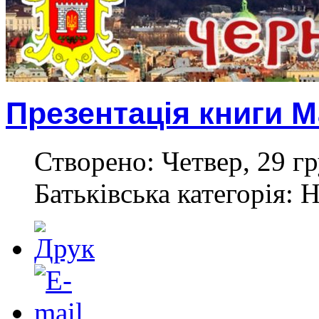
Презентація книги 
Створено: Четвер, 29 гр
Батьківська категорія: 