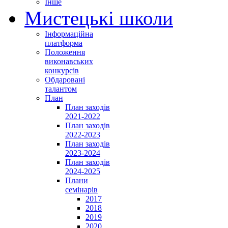
Інше
Мистецькі школи
Інформаційна
платформа
Положення
виконавських
конкурсів
Обдаровані
талантом
План
План заходів
2021-2022
План заходів
2022-2023
План заходів
2023-2024
План заходів
2024-2025
Плани
семінарів
2017
2018
2019
2020