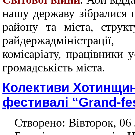
нашу державу зібралися 
району та міста, структ
райдержадміністраці
комісаріату, працівники у
громадськість міста.
Колективи Хотинщи
фестивалі “Grand-fe
Створено: Вівторок, 06