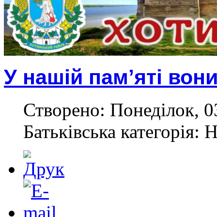
У нашій пам’яті во
Створено: Понеділок, 0
Батьківська категорія: 