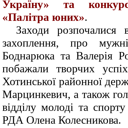
Україну» та конкур
«Палітра юних»
.
Заходи розпочалися 
захоплення, про мужні
Боднарюка та Валерія Ро
побажали творчих успіх
Хотинської районної держ
Марцинкевич, а також гол
відділу молоді та спорту
РДА Олена Колесникова.