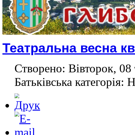
Театральна весна кв
Створено: Вівторок, 08 
Батьківська категорія: 