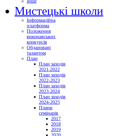
Інше
Мистецькі школи
Інформаційна
платформа
Положення
виконавських
конкурсів
Обдаровані
талантом
План
План заходів
2021-2022
План заходів
2022-2023
План заходів
2023-2024
План заходів
2024-2025
Плани
семінарів
2017
2018
2019
2020