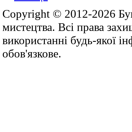
Copyright © 2012-2026 Бу
мистецтва. Всі права зах
використанні будь-якої ін
обов'язкове.