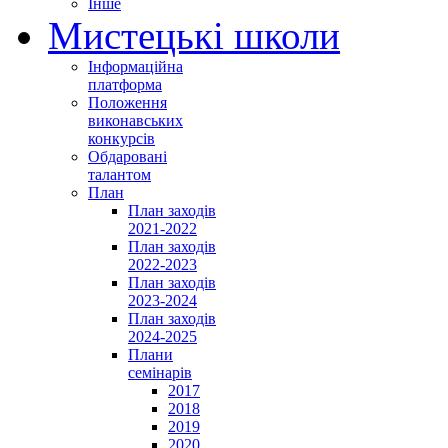
Інше
Мистецькі школи
Інформаційна
платформа
Положення
виконавських
конкурсів
Обдаровані
талантом
План
План заходів
2021-2022
План заходів
2022-2023
План заходів
2023-2024
План заходів
2024-2025
Плани
семінарів
2017
2018
2019
2020