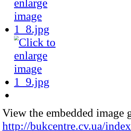
View the embedded image ga
http://bukcentre.cv.ua/index