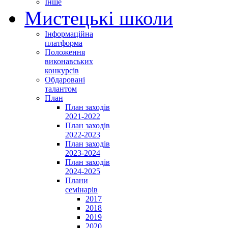
Інше
Мистецькі школи
Інформаційна
платформа
Положення
виконавських
конкурсів
Обдаровані
талантом
План
План заходів
2021-2022
План заходів
2022-2023
План заходів
2023-2024
План заходів
2024-2025
Плани
семінарів
2017
2018
2019
2020