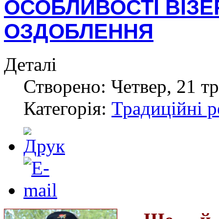
ОСОБЛИВОСТІ ВІЗЕ
ОЗДОБЛЕННЯ
Деталі
Створено: Четвер, 21 тр
Категорія:
Традиційні р