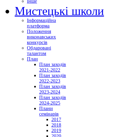
Інше
Мистецькі школи
Інформаційна
платформа
Положення
виконавських
конкурсів
Обдаровані
талантом
План
План заходів
2021-2022
План заходів
2022-2023
План заходів
2023-2024
План заходів
2024-2025
Плани
семінарів
2017
2018
2019
2020