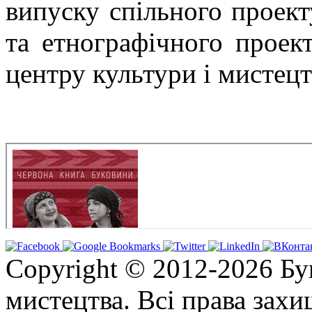
випуску спільного проект
та етнографічного прое
центру культури і мистецт
Copyright © 2012-2026 Бу
мистецтва. Всі права зах