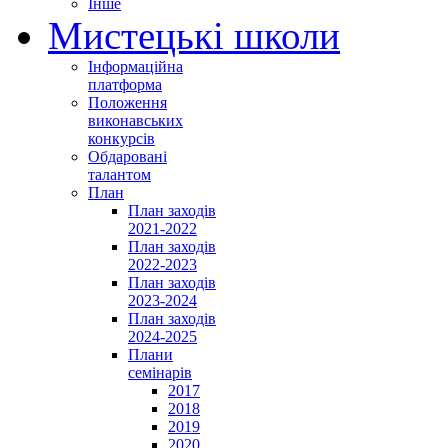
Інше
Мистецькі школи
Інформаційна
платформа
Положення
виконавських
конкурсів
Обдаровані
талантом
План
План заходів
2021-2022
План заходів
2022-2023
План заходів
2023-2024
План заходів
2024-2025
Плани
семінарів
2017
2018
2019
2020