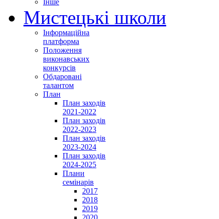
Інше
Мистецькі школи
Інформаційна
платформа
Положення
виконавських
конкурсів
Обдаровані
талантом
План
План заходів
2021-2022
План заходів
2022-2023
План заходів
2023-2024
План заходів
2024-2025
Плани
семінарів
2017
2018
2019
2020