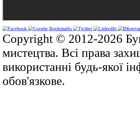
Copyright © 2012-2026 Бу
мистецтва. Всі права зах
використанні будь-якої ін
обов'язкове.