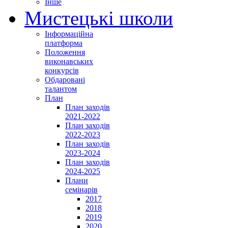
Інше
Мистецькі школи
Інформаційна
платформа
Положення
виконавських
конкурсів
Обдаровані
талантом
План
План заходів
2021-2022
План заходів
2022-2023
План заходів
2023-2024
План заходів
2024-2025
Плани
семінарів
2017
2018
2019
2020