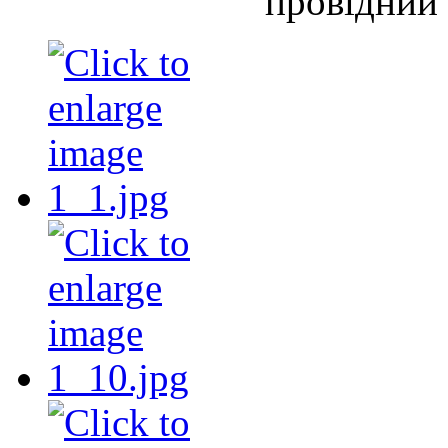
провідний