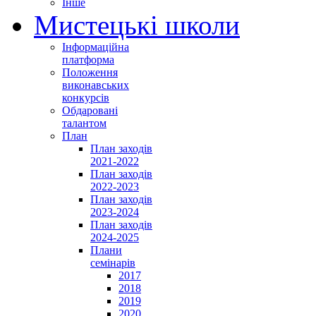
Інше
Мистецькі школи
Інформаційна
платформа
Положення
виконавських
конкурсів
Обдаровані
талантом
План
План заходів
2021-2022
План заходів
2022-2023
План заходів
2023-2024
План заходів
2024-2025
Плани
семінарів
2017
2018
2019
2020