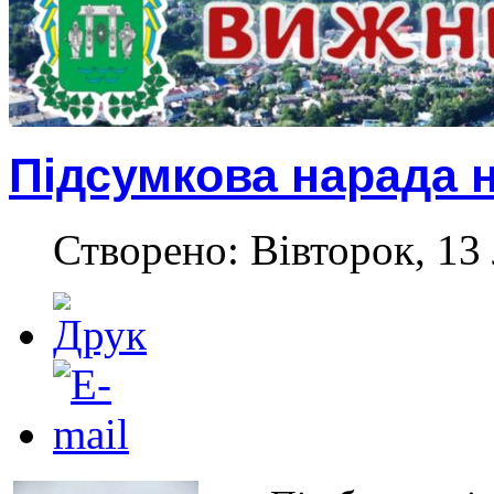
Підсумкова нарада 
Створено: Вівторок, 13