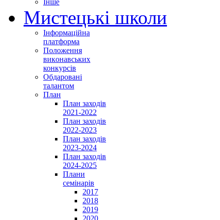
Інше
Мистецькі школи
Інформаційна
платформа
Положення
виконавських
конкурсів
Обдаровані
талантом
План
План заходів
2021-2022
План заходів
2022-2023
План заходів
2023-2024
План заходів
2024-2025
Плани
семінарів
2017
2018
2019
2020