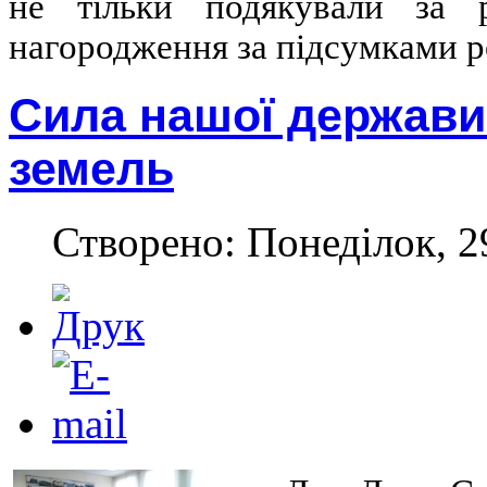
не тільки подякували за 
нагородження за підсумками р
Сила нашої держави 
земель
Створено: Понеділок, 29