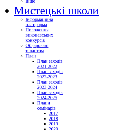
Інше
Мистецькі школи
Інформаційна
платформа
Положення
виконавських
конкурсів
Обдаровані
талантом
План
План заходів
2021-2022
План заходів
2022-2023
План заходів
2023-2024
План заходів
2024-2025
Плани
семінарів
2017
2018
2019
2020