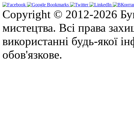
Copyright © 2012-2026 Бу
мистецтва. Всі права зах
використанні будь-якої ін
обов'язкове.