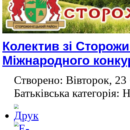
Колектив зі Сторож
Міжнародного конку
Створено: Вівторок, 23 
Батьківська категорія: 