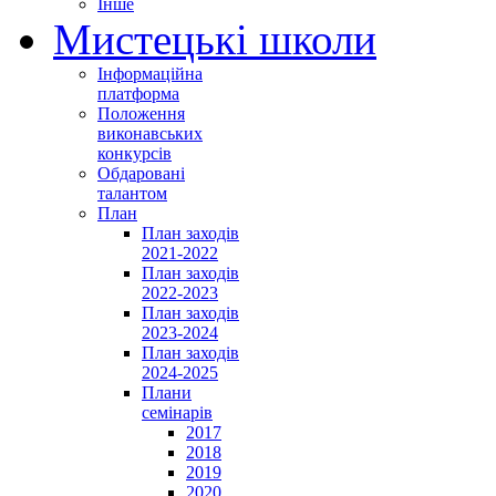
Інше
Мистецькі школи
Інформаційна
платформа
Положення
виконавських
конкурсів
Обдаровані
талантом
План
План заходів
2021-2022
План заходів
2022-2023
План заходів
2023-2024
План заходів
2024-2025
Плани
семінарів
2017
2018
2019
2020