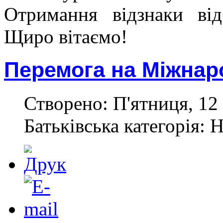
Отримання відзнаки від
Щиро вітаємо!
Перемога на Міжнар
Створено: П'ятниця, 12 
Батьківська категорія: 