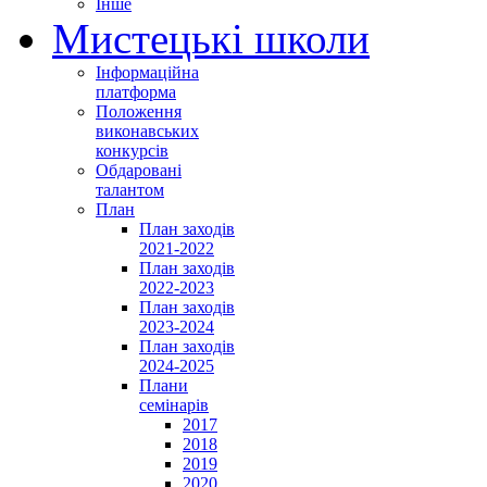
Інше
Мистецькі школи
Інформаційна
платформа
Положення
виконавських
конкурсів
Обдаровані
талантом
План
План заходів
2021-2022
План заходів
2022-2023
План заходів
2023-2024
План заходів
2024-2025
Плани
семінарів
2017
2018
2019
2020