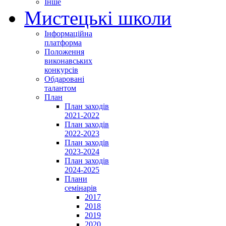
Інше
Мистецькі школи
Інформаційна
платформа
Положення
виконавських
конкурсів
Обдаровані
талантом
План
План заходів
2021-2022
План заходів
2022-2023
План заходів
2023-2024
План заходів
2024-2025
Плани
семінарів
2017
2018
2019
2020