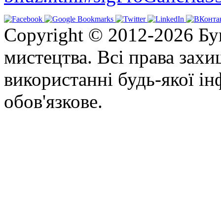
Copyright © 2012-2026 Бу
мистецтва. Всі права зах
використанні будь-якої ін
обов'язкове.