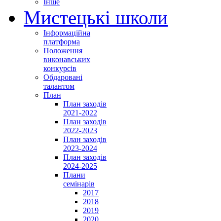
Інше
Мистецькі школи
Інформаційна
платформа
Положення
виконавських
конкурсів
Обдаровані
талантом
План
План заходів
2021-2022
План заходів
2022-2023
План заходів
2023-2024
План заходів
2024-2025
Плани
семінарів
2017
2018
2019
2020