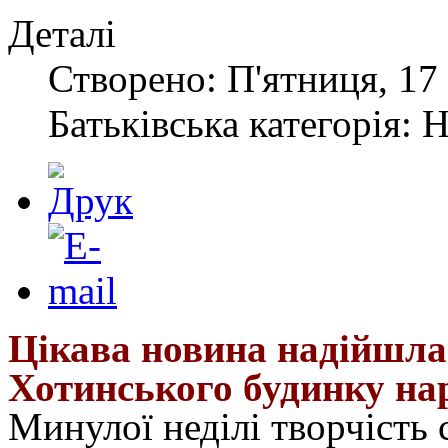
Деталі
Створено: П'ятниця, 17
Батьківська категорія: 
Цікава новина надійшла
Хотинського будинку нар
Минулої неділі творчість 