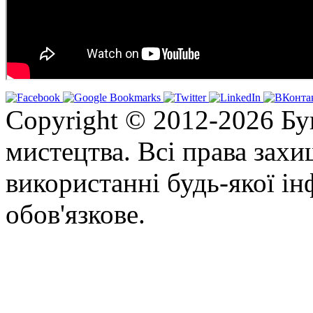
Copyright © 2012-2026 Бу
мистецтва. Всі права зах
використанні будь-якої ін
обов'язкове.