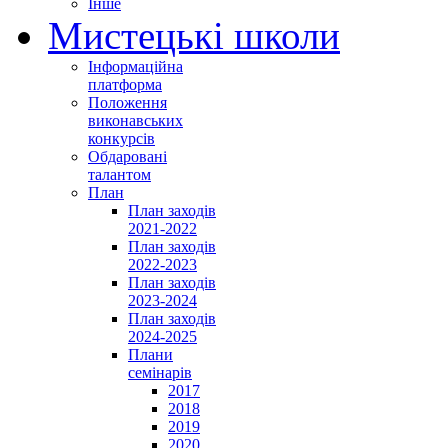
Інше
Мистецькі школи
Інформаційна
платформа
Положення
виконавських
конкурсів
Обдаровані
талантом
План
План заходів
2021-2022
План заходів
2022-2023
План заходів
2023-2024
План заходів
2024-2025
Плани
семінарів
2017
2018
2019
2020