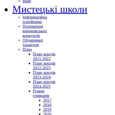
Інше
Мистецькі школи
Інформаційна
платформа
Положення
виконавських
конкурсів
Обдаровані
талантом
План
План заходів
2021-2022
План заходів
2022-2023
План заходів
2023-2024
План заходів
2024-2025
Плани
семінарів
2017
2018
2019
2020