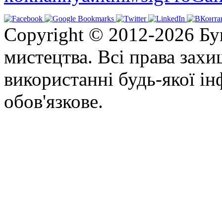
Copyright © 2012-2026 Бу
мистецтва. Всі права зах
використанні будь-якої ін
обов'язкове.