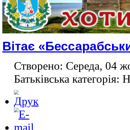
Вітає «Бессарабськ
Створено: Середа, 04 ж
Батьківська категорія: 