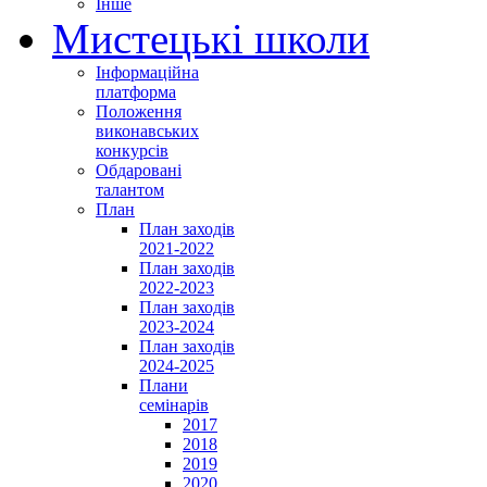
Інше
Мистецькі школи
Інформаційна
платформа
Положення
виконавських
конкурсів
Обдаровані
талантом
План
План заходів
2021-2022
План заходів
2022-2023
План заходів
2023-2024
План заходів
2024-2025
Плани
семінарів
2017
2018
2019
2020