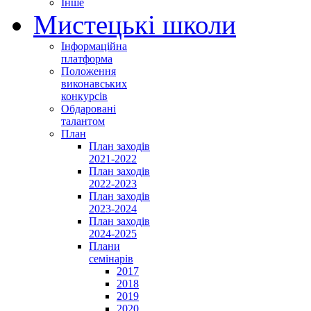
Інше
Мистецькі школи
Інформаційна
платформа
Положення
виконавських
конкурсів
Обдаровані
талантом
План
План заходів
2021-2022
План заходів
2022-2023
План заходів
2023-2024
План заходів
2024-2025
Плани
семінарів
2017
2018
2019
2020