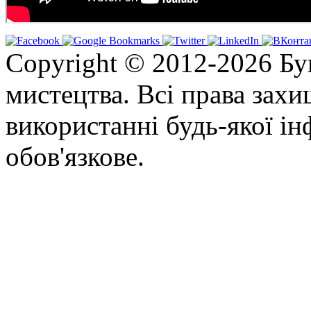
Copyright © 2012-2026 Бу
мистецтва. Всі права зах
використанні будь-якої ін
обов'язкове.