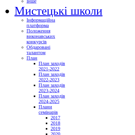
Інше
Мистецькі школи
Інформаційна
платформа
Положення
виконавських
конкурсів
Обдаровані
талантом
План
План заходів
2021-2022
План заходів
2022-2023
План заходів
2023-2024
План заходів
2024-2025
Плани
семінарів
2017
2018
2019
2020