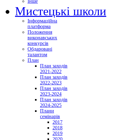
Інше
Мистецькі школи
Інформаційна
платформа
Положення
виконавських
конкурсів
Обдаровані
талантом
План
План заходів
2021-2022
План заходів
2022-2023
План заходів
2023-2024
План заходів
2024-2025
Плани
семінарів
2017
2018
2019
2020