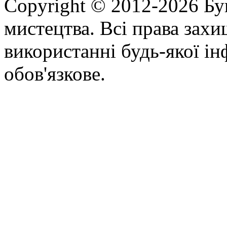
Copyright © 2012-2026 Бу
мистецтва. Всі права зах
використанні будь-якої ін
обов'язкове.