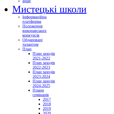
Інше
Мистецькі школи
Інформаційна
платформа
Положення
виконавських
конкурсів
Обдаровані
талантом
План
План заходів
2021-2022
План заходів
2022-2023
План заходів
2023-2024
План заходів
2024-2025
Плани
семінарів
2017
2018
2019
2020