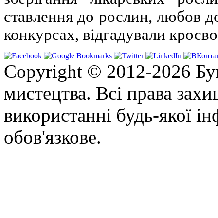
ставлення до рослин, любов д
конкурсах, відгадували кросв
Copyright © 2012-2026 Бу
мистецтва. Всі права зах
використанні будь-якої ін
обов'язкове.