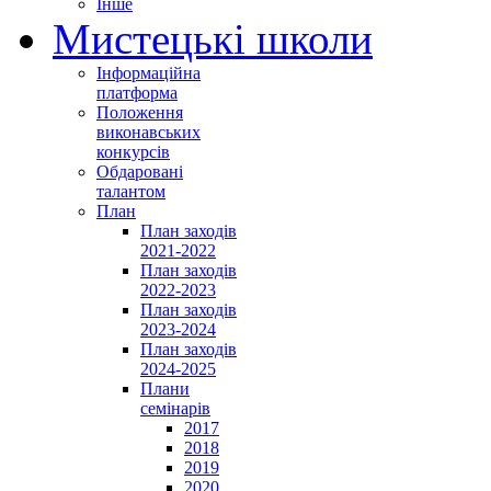
Інше
Мистецькі школи
Інформаційна
платформа
Положення
виконавських
конкурсів
Обдаровані
талантом
План
План заходів
2021-2022
План заходів
2022-2023
План заходів
2023-2024
План заходів
2024-2025
Плани
семінарів
2017
2018
2019
2020