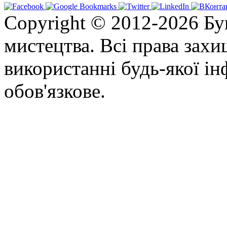
Copyright © 2012-2026 Бу
мистецтва. Всі права зах
використанні будь-якої ін
обов'язкове.