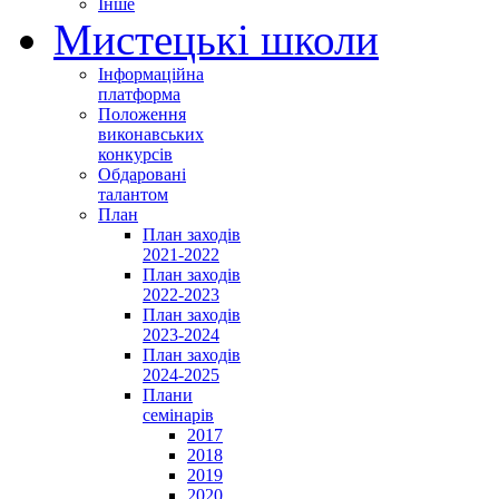
Інше
Мистецькі школи
Інформаційна
платформа
Положення
виконавських
конкурсів
Обдаровані
талантом
План
План заходів
2021-2022
План заходів
2022-2023
План заходів
2023-2024
План заходів
2024-2025
Плани
семінарів
2017
2018
2019
2020