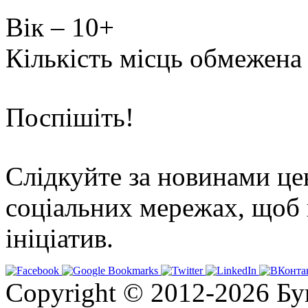
Вік – 10+
Кількість місць обмежена
Поспішіть!
Слідкуйте за новинами це
соціальних мережах, щоб 
ініціатив.
Copyright © 2012-2026 Бу