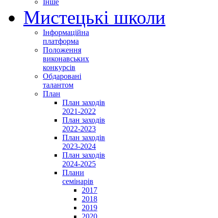
Інше
Мистецькі школи
Інформаційна
платформа
Положення
виконавських
конкурсів
Обдаровані
талантом
План
План заходів
2021-2022
План заходів
2022-2023
План заходів
2023-2024
План заходів
2024-2025
Плани
семінарів
2017
2018
2019
2020