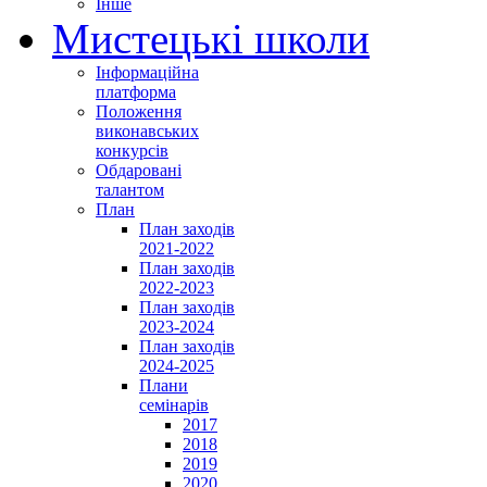
Інше
Мистецькі школи
Інформаційна
платформа
Положення
виконавських
конкурсів
Обдаровані
талантом
План
План заходів
2021-2022
План заходів
2022-2023
План заходів
2023-2024
План заходів
2024-2025
Плани
семінарів
2017
2018
2019
2020