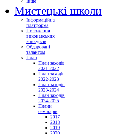
Інше
Мистецькі школи
Інформаційна
платформа
Положення
виконавських
конкурсів
Обдаровані
талантом
План
План заходів
2021-2022
План заходів
2022-2023
План заходів
2023-2024
План заходів
2024-2025
Плани
семінарів
2017
2018
2019
2020