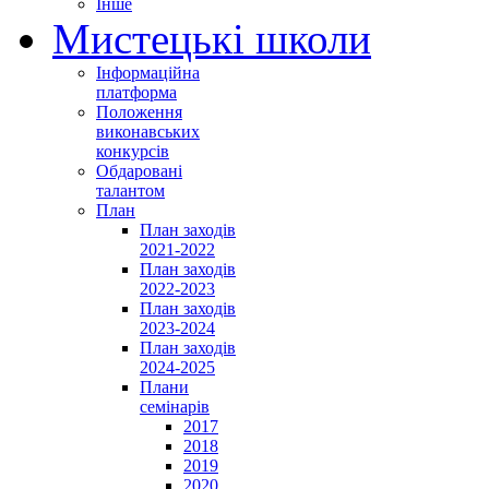
Інше
Мистецькі школи
Інформаційна
платформа
Положення
виконавських
конкурсів
Обдаровані
талантом
План
План заходів
2021-2022
План заходів
2022-2023
План заходів
2023-2024
План заходів
2024-2025
Плани
семінарів
2017
2018
2019
2020