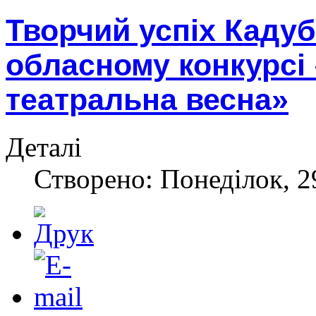
Творчий успіх Кадуб
обласному конкурсі
театральна весна»
Деталі
Створено: Понеділок, 2