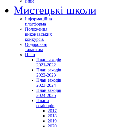
Інше
Мистецькі школи
Інформаційна
платформа
Положення
виконавських
конкурсів
Обдаровані
талантом
План
План заходів
2021-2022
План заходів
2022-2023
План заходів
2023-2024
План заходів
2024-2025
Плани
семінарів
2017
2018
2019
2020