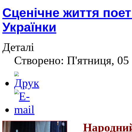
Сценічне життя поет
Українки
Деталі
Створено: П'ятниця, 05
Народн