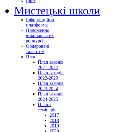
Інше
Мистецькі школи
Інформаційна
платформа
Положення
виконавських
конкурсів
Обдаровані
талантом
План
План заходів
2021-2022
План заходів
2022-2023
План заходів
2023-2024
План заходів
2024-2025
Плани
семінарів
2017
2018
2019
2020