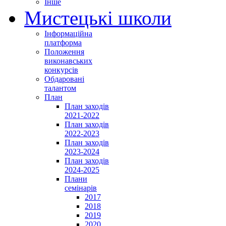
Інше
Мистецькі школи
Інформаційна
платформа
Положення
виконавських
конкурсів
Обдаровані
талантом
План
План заходів
2021-2022
План заходів
2022-2023
План заходів
2023-2024
План заходів
2024-2025
Плани
семінарів
2017
2018
2019
2020